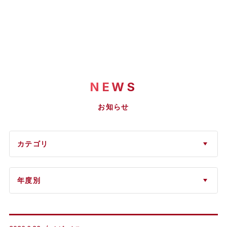
NEWS
お知らせ
カテゴリ
年度別