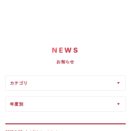
NEWS
お知らせ
カテゴリ
年度別