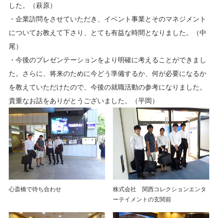
した。（萩原）
・企業訪問をさせていただき、イベント事業とそのマネジメント
についてお教えて下さり、とても有益な時間となりました。（中
尾）
・今後のプレゼンテーションをより明確に考えることができまし
た。さらに、将来のために今どう準備するか、何が必要になるか
を教えていただけたので、今後の就職活動の参考になりました。
貴重なお話をありがとうございました。（平岡）
心斎橋で待ち合わせ
株式会社 関西コレクションエンタ
ーテイメントの玄関前