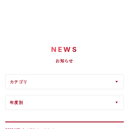
NEWS
お知らせ
カテゴリ
年度別