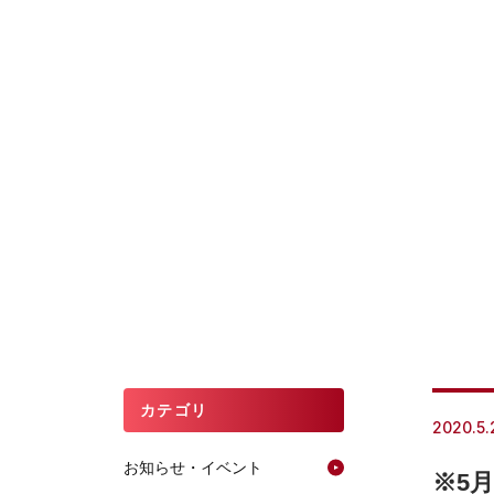
カテゴリ
2020.5.
お知らせ・イベント
※5