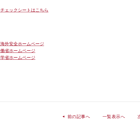
スチェックシートはこちら
省海外安全ホームページ
労働省ホームページ
科学省ホームページ
前の記事へ
一覧表示へ