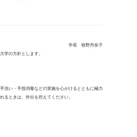
学長 牧野丹奈子
大学の方針とします。
手洗い・手指消毒などの実施を心がけるとともに極力
れるときは、外出を控えてください。