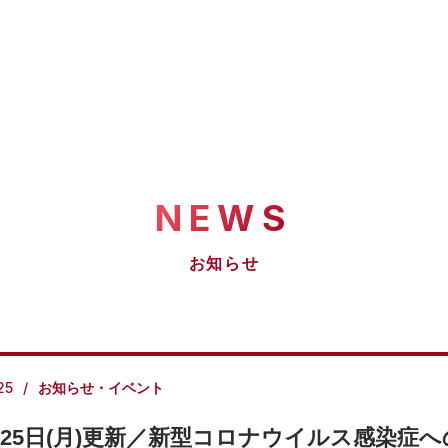
NEWS
お知らせ
25
お知らせ・イベント
月25日(月)更新／新型コロナウイルス感染症