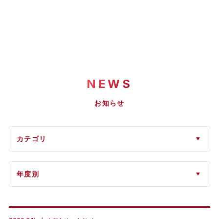
NEWS
お知らせ
カテゴリ
年度別