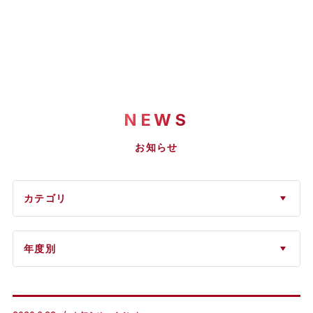
NEWS
お知らせ
カテゴリ
年度別