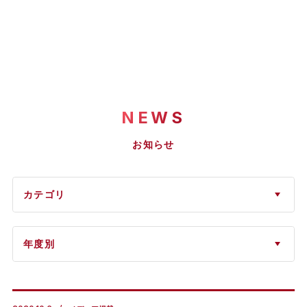
NEWS
お知らせ
カテゴリ
年度別