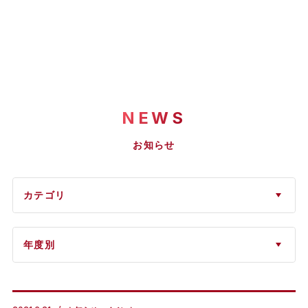
NEWS
お知らせ
カテゴリ
年度別