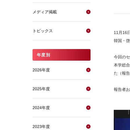
メディア掲載
トピックス
11月1
韓国・啓
年度別
今回のセ
本学総合
2026年度
た（報告
2025年度
報告者お
2024年度
2023年度