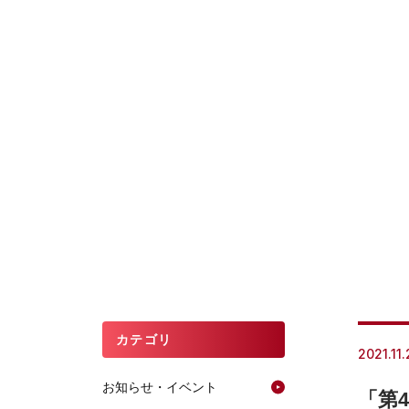
カテゴリ
2021.11.
お知らせ・イベント
「第