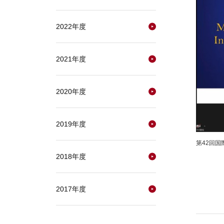
2022年度
2021年度
2020年度
2019年度
第42回
2018年度
2017年度