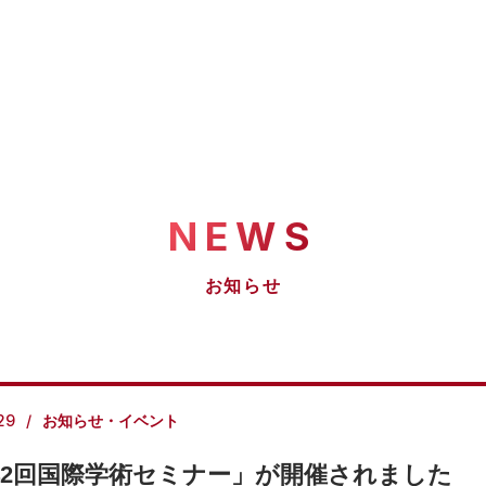
NEWS
お知らせ
29
お知らせ・イベント
42回国際学術セミナー」が開催されました