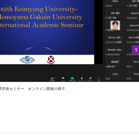
国際学術セミナー オンライン開催の様子