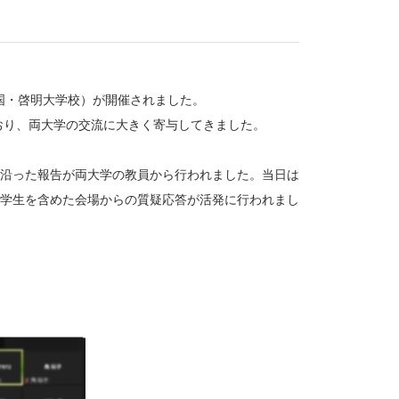
韓国・啓明大学校）が開催されました。
おり、両大学の交流に大きく寄与してきました。
沿った報告が両大学の教員から行われました。当日は
学生を含めた会場からの質疑応答が活発に行われまし