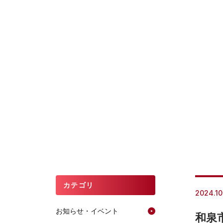
カテゴリ
2024.10
お知らせ・イベント
和泉