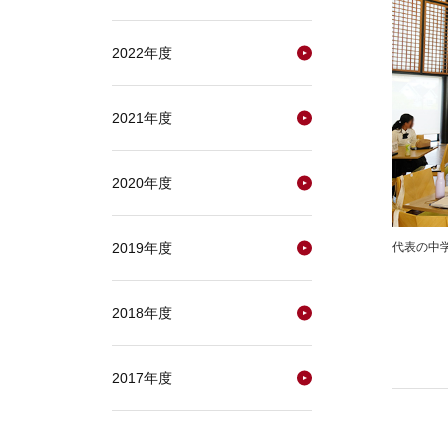
2022年度
2021年度
2020年度
代表の中
2019年度
2018年度
2017年度