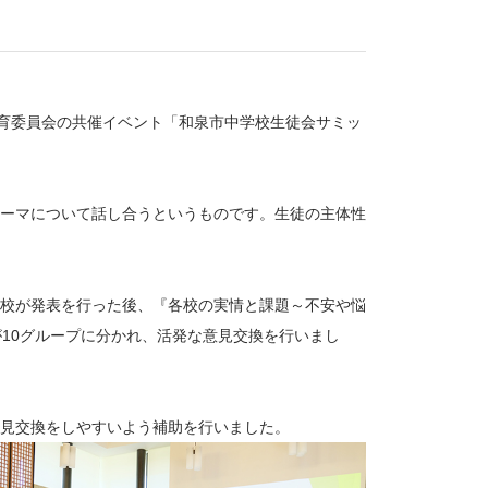
教育委員会の共催イベント「和泉市中学校生徒会サミッ
ーマについて話し合うというものです。生徒の主体性
校が発表を行った後、『各校の実情と課題～不安や悩
10グループに分かれ、活発な意見交換を行いまし
見交換をしやすいよう補助を行いました。