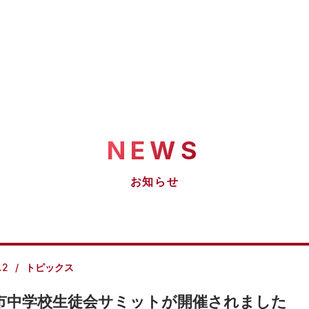
NEWS
お知らせ
.2
トピックス
市中学校生徒会サミットが開催されました