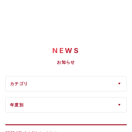
NEWS
お知らせ
カテゴリ
年度別