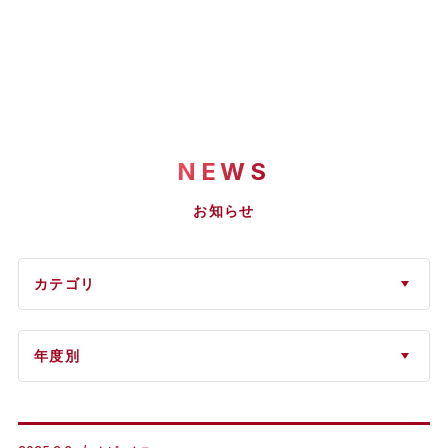
NEWS
お知らせ
カテゴリ
年度別