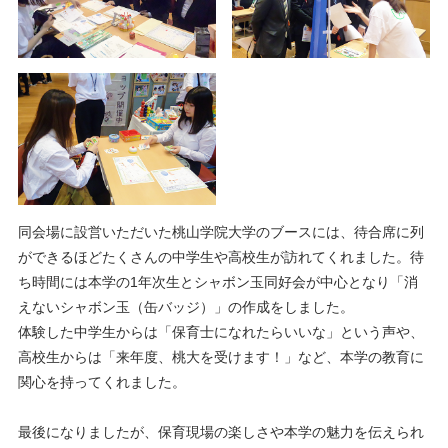
同会場に設営いただいた桃山学院大学のブースには、待合席に列
ができるほどたくさんの中学生や高校生が訪れてくれました。待
ち時間には本学の1年次生とシャボン玉同好会が中心となり「消
えないシャボン玉（缶バッジ）」の作成をしました。
体験した中学生からは「保育士になれたらいいな」という声や、
高校生からは「来年度、桃大を受けます！」など、本学の教育に
関心を持ってくれました。
最後になりましたが、保育現場の楽しさや本学の魅力を伝えられ