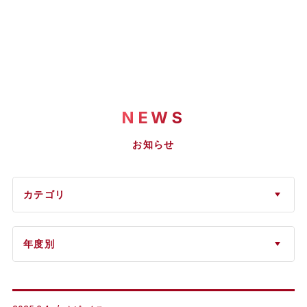
NEWS
お知らせ
カテゴリ
年度別