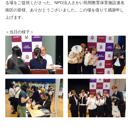
る場をご提供くださった、NPO法人さかい民間教育保育施設連名
南区の皆様、ありがとうございました。この場を借りて感謝申し
上げます。
＜当日の様子＞