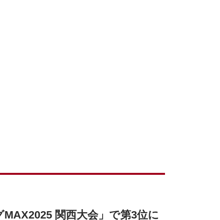
AX2025 関西大会」で第3位に