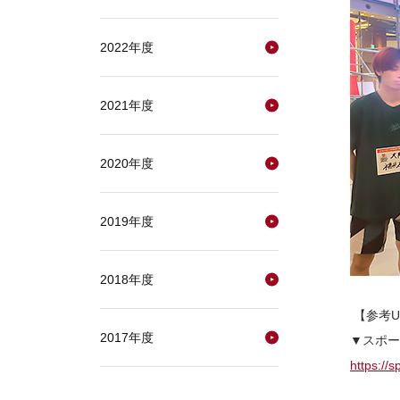
2022年度
2021年度
2020年度
2019年度
2018年度
【参考U
2017年度
▼スポー
https://s