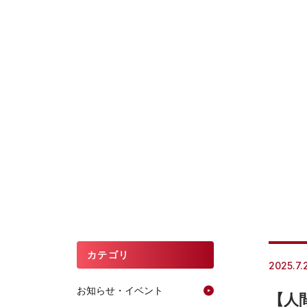
カテゴリ
2025.7.
お知らせ・イベント
【人