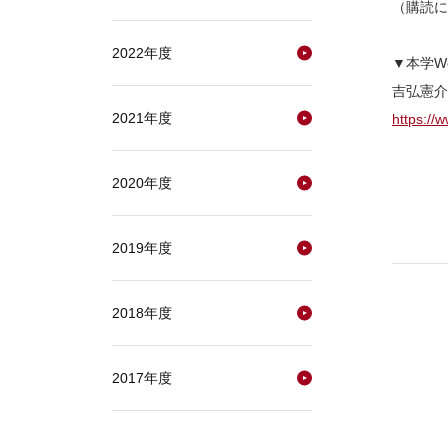
（購読に
2022年度
▼本学W
吉弘憲介
2021年度
https://
2020年度
2019年度
2018年度
2017年度