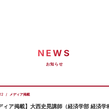
NEWS
お知らせ
22
メディア掲載
ディア掲載】大西史晃講師（経済学部 経済学