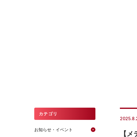
カテゴリ
2025.8.
お知らせ・イベント
【メ