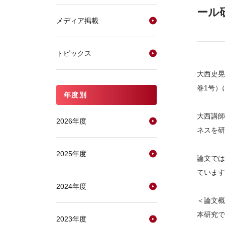
ール
メディア掲載
トピックス
大西史晃
巻1号）
年度別
大西講師
2026年度
ネスを研
2025年度
論文では
ています
2024年度
＜論文概
本研究で
2023年度