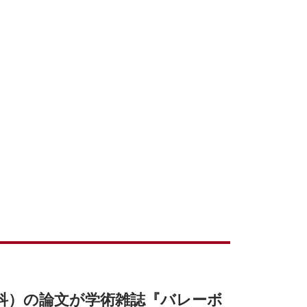
科）の論文が学術雑誌『バレーボ