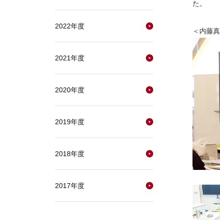
た。
2022年度
＜内藤真
2021年度
2020年度
2019年度
2018年度
2017年度