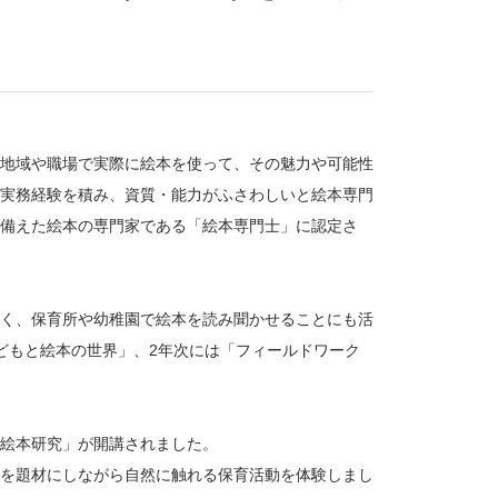
地域や職場で実際に絵本を使って、その魅力や可能性
実務経験を積み、資質・能力がふさわしいと絵本専門
備えた絵本の専門家である「絵本専門士」に認定さ
く、保育所や幼稚園で絵本を読み聞かせることにも活
どもと絵本の世界」、2年次には「フィールドワーク
絵本研究」が開講されました。
を題材にしながら自然に触れる保育活動を体験しまし