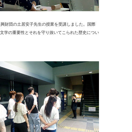
振興財団の土居安子先生の授業を受講しました。国際
文学の重要性とそれを守り抜いてこられた歴史につい