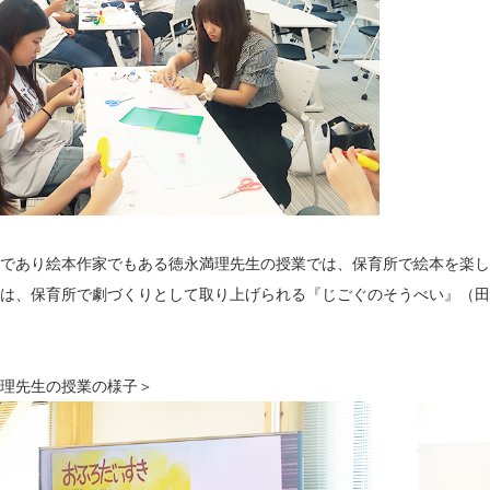
であり絵本作家でもある徳永満理先生の授業では、保育所で絵本を楽し
は、保育所で劇づくりとして取り上げられる『じごぐのそうべい』（田
理先生の授業の様子＞