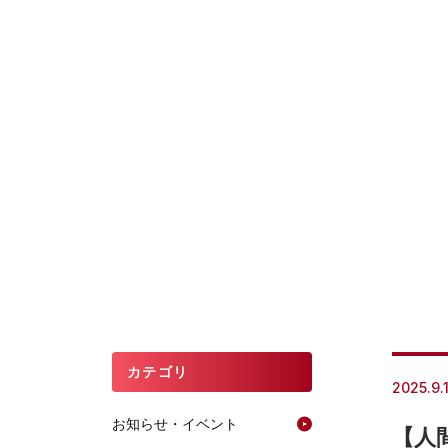
カテゴリ
2025.9.
お知らせ・イベント
【人