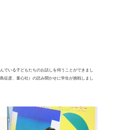
んでいる子どもたちのお話しを伺うことができまし
島征彦、童心社）の読み聞かせに学生が挑戦しまし