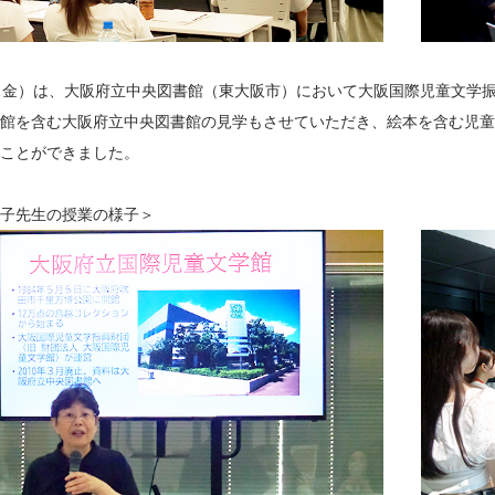
（金）は、大阪府立中央図書館（東大阪市）において大阪国際児童文学
館を含む大阪府立中央図書館の見学もさせていただき、絵本を含む児童
ことができました。
子先生の授業の様子＞