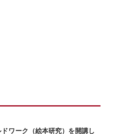
ルドワーク（絵本研究）を開講し