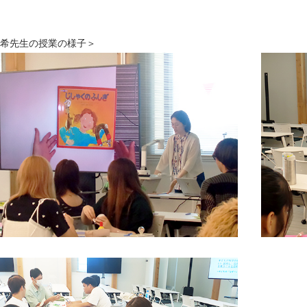
希先生の授業の様子＞