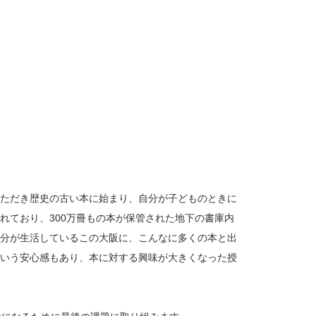
ただき歴史の古い本に始まり、自分が子どものときに
れており、300万冊もの本が保管された地下の書庫内
分が生活しているこの大阪に、こんなに多くの本と出
いう安心感もあり、本に対する興味が大きくなった授