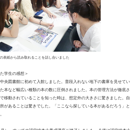
本の表紙から読み取れることを話し合いました
た学生の感想＞
中央図書館に初めて入館しました。普段入れない地下の書庫を見せてい
た本など幅広い種類の本の数に圧倒されました。本の管理方法が徹底さ
で移動されていることを知った時は、想定外の大きさに驚きました。自
所があることは驚きでした。「ここなら探している本があるだろう」と
。