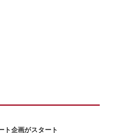
ート企画がスタート