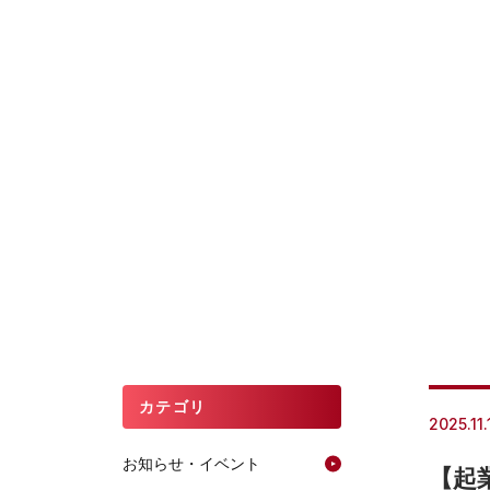
カテゴリ
2025.11.
お知らせ・イベント
【起