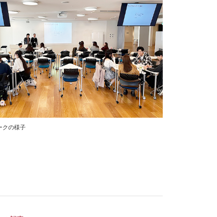
ークの様子