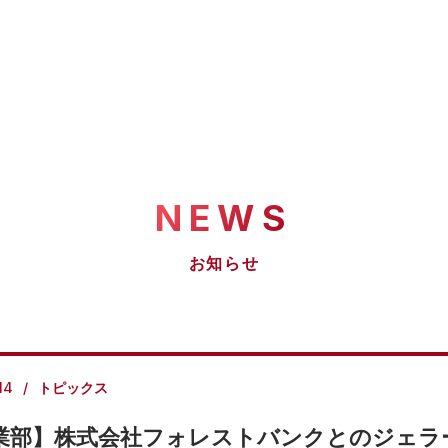
NEWS
お知らせ
14
トピックス
業部】株式会社フォレストバンクとのジェラ