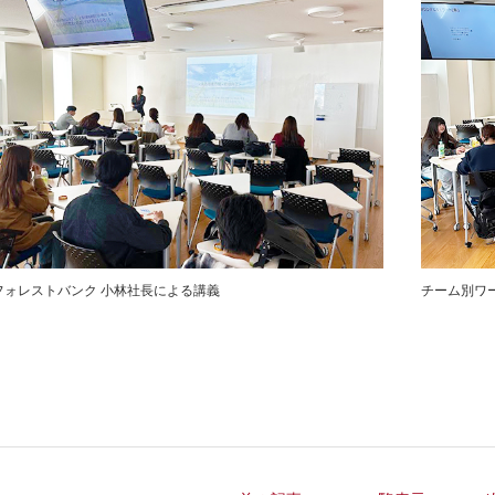
フォレストバンク 小林社長による講義
チーム別ワ