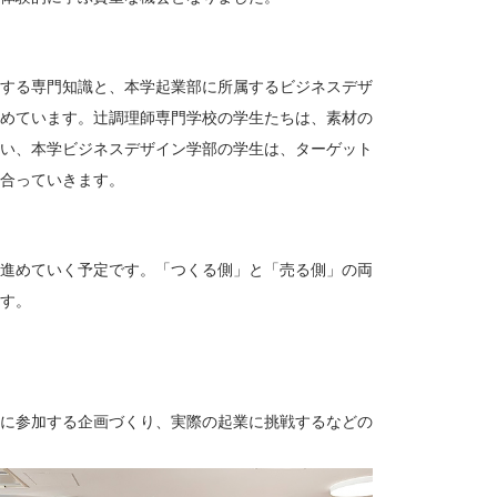
する専門知識と、本学起業部に所属するビジネスデザ
めています。辻調理師専門学校の学生たちは、素材の
い、本学ビジネスデザイン学部の学生は、ターゲット
合っていきます。
進めていく予定です。「つくる側」と「売る側」の両
す。
に参加する企画づくり、実際の起業に挑戦するなどの