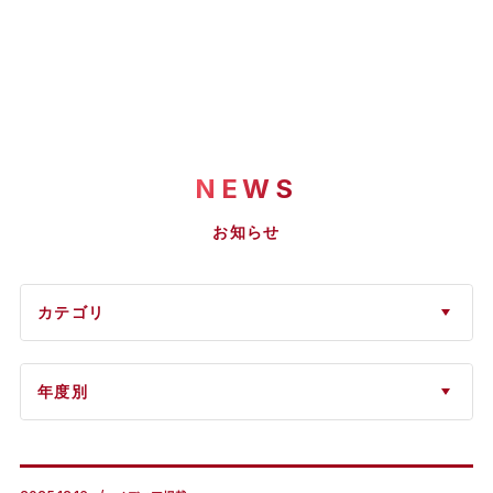
NEWS
お知らせ
カテゴリ
年度別