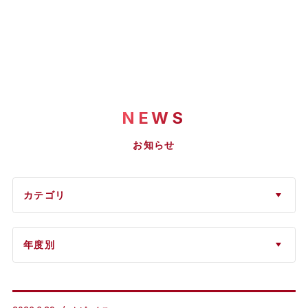
NEWS
お知らせ
カテゴリ
年度別