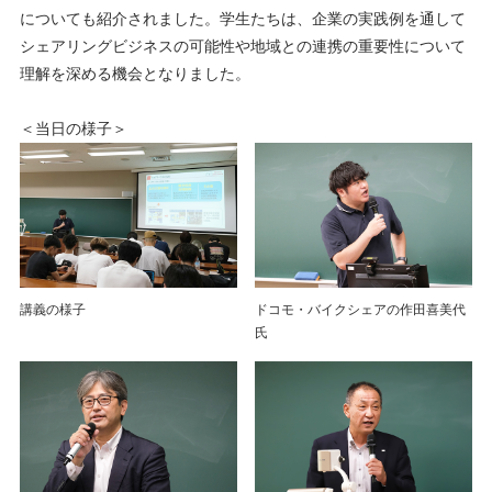
についても紹介されました。学生たちは、企業の実践例を通して
シェアリングビジネスの可能性や地域との連携の重要性について
理解を深める機会となりました。
＜当日の様子＞
講義の様子
ドコモ・バイクシェアの作田喜美代
氏