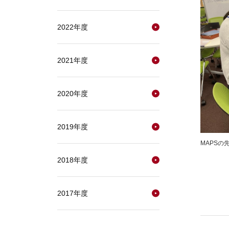
2022年度
2021年度
2020年度
2019年度
MAPS
2018年度
2017年度