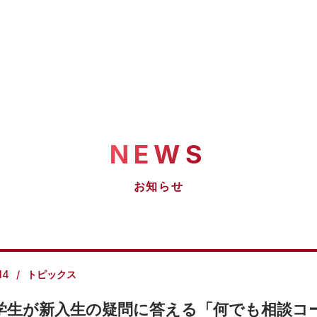
NEWS
お知らせ
14
トピックス
学生が新入生の疑問に答える「何でも相談コ