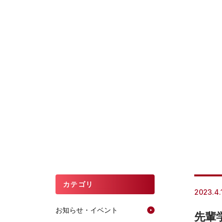
カテゴリ
2023.4.
お知らせ・イベント
先輩