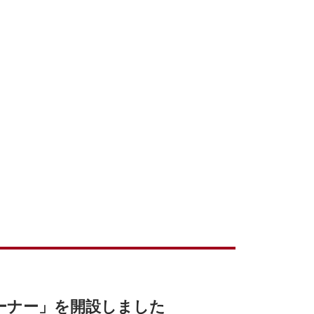
ーナー」を開設しました