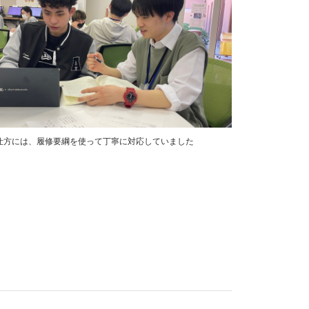
仕方には、履修要綱を使って丁寧に対応していました