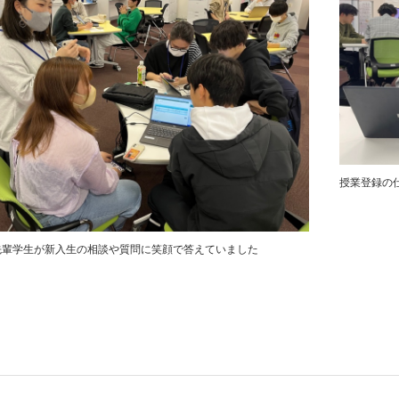
授業登録の
の先輩学生が新入生の相談や質問に笑顔で答えていました