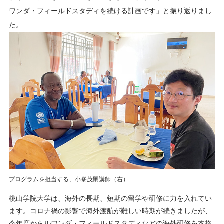
ワンダ・フィールドスタディを続ける計画です」と振り返りまし
た。
プログラムを担当する、小峯茂嗣講師（右）
桃山学院大学は、海外の長期、短期の留学や研修に力を入れてい
ます。コロナ禍の影響で海外渡航が難しい時期が続きましたが、
今年度からルワンダ・フィールドスタディなどの海外研修を本格