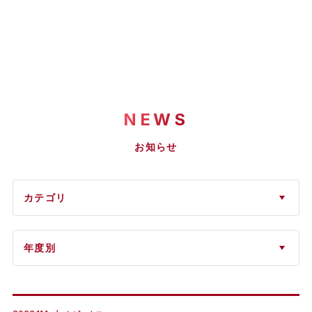
NEWS
お知らせ
カテゴリ
年度別