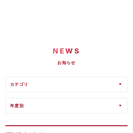
NEWS
お知らせ
カテゴリ
年度別