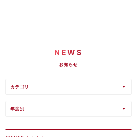
NEWS
お知らせ
カテゴリ
年度別