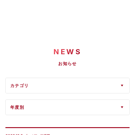
NEWS
お知らせ
カテゴリ
年度別