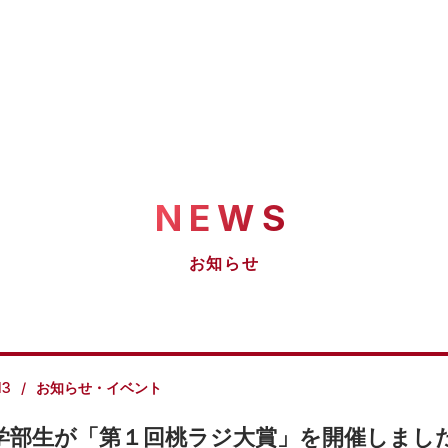
NEWS
お知らせ
13
お知らせ・イベント
学部生が「第１回桃ラジ大賞」を開催しまし