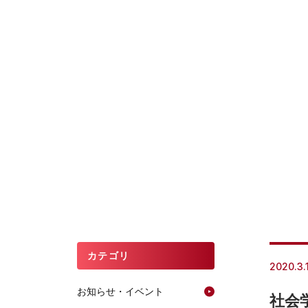
カテゴリ
2020.3.
お知らせ・イベント
社会