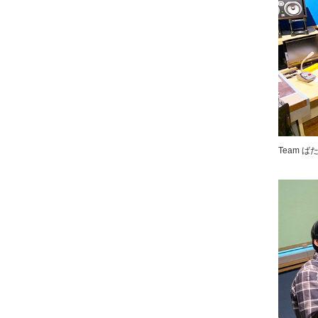
Team ば