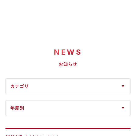
NEWS
お知らせ
カテゴリ
年度別