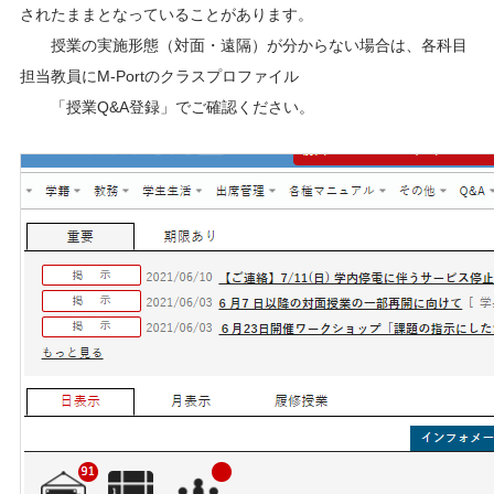
されたままとなっていることがあります。
授業の実施形態（対面・遠隔）が分からない場合は、各科目
担当教員にM-Portのクラスプロファイル
「授業Q&A登録」でご確認ください。