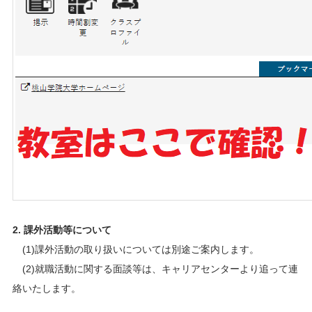
2. 課外活動等について
(1)課外活動の取り扱いについては別途ご案内します。
(2)就職活動に関する面談等は、キャリアセンターより追って連
絡いたします。