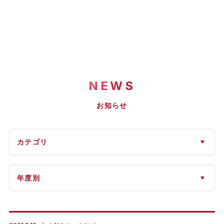
NEWS
お知らせ
カテゴリ
年度別