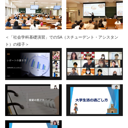
＜「社会学科基礎演習」でのSA（スチューデント・アシスタン
ト）の様子＞